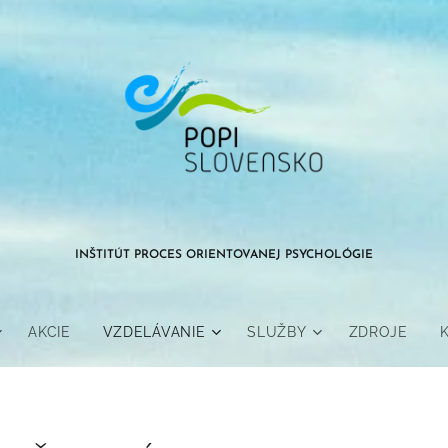
INŠTITÚT PROCES ORIENTOVANEJ PSYCHOLÓGIE
AKCIE
VZDELÁVANIE
SLUŽBY
ZDROJE