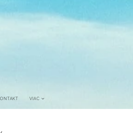
KONTAKT
VIAC