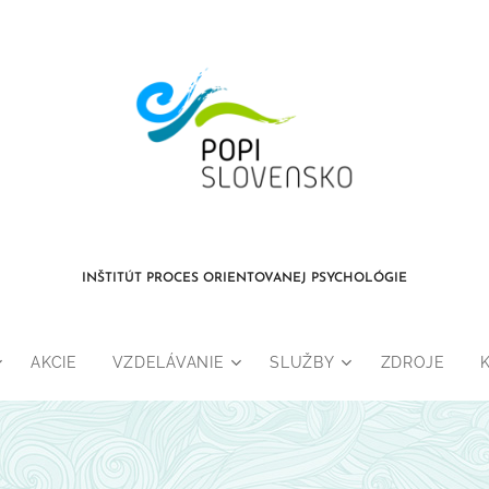
INŠTITÚT PROCES ORIENTOVANEJ PSYCHOLÓGIE
AKCIE
VZDELÁVANIE
SLUŽBY
ZDROJE