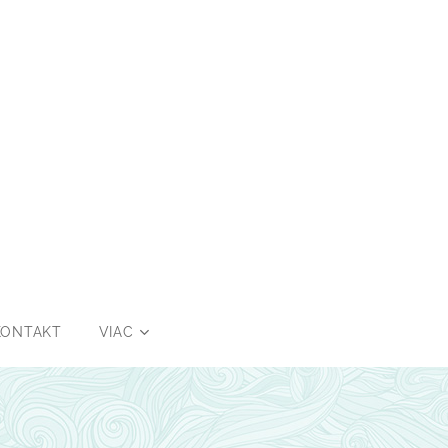
KONTAKT
VIAC