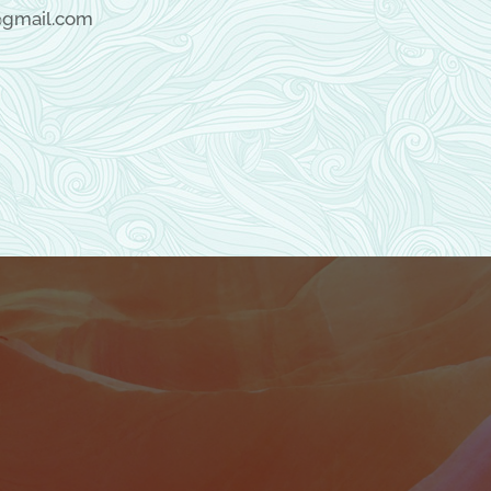
@gmail.com