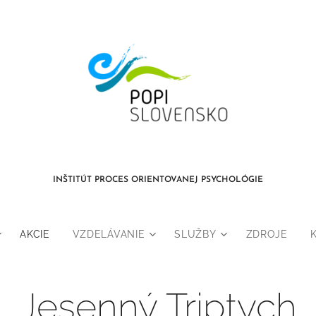
INŠTITÚT PROCES ORIENTOVANEJ PSYCHOLÓGIE
AKCIE
VZDELÁVANIE
SLUŽBY
ZDROJE
Jesenný Triptych