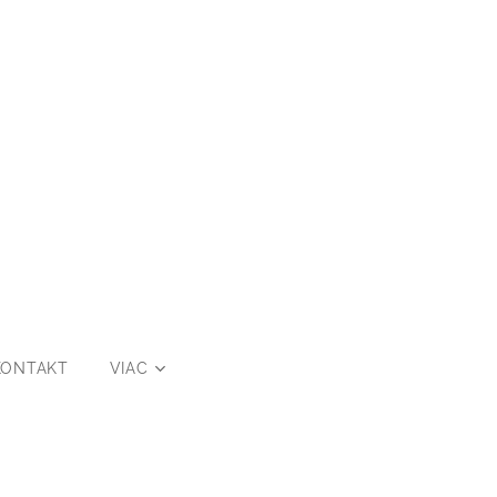
KONTAKT
VIAC